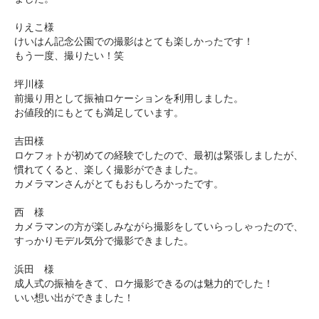
りえこ様
けいはん記念公園での撮影はとても楽しかったです！
もう一度、撮りたい！笑
坪川様
前撮り用として振袖ロケーションを利用しました。
お値段的にもとても満足しています。
吉田様
ロケフォトが初めての経験でしたので、最初は緊張しましたが、
慣れてくると、楽しく撮影ができました。
カメラマンさんがとてもおもしろかったです。
西 様
カメラマンの方が楽しみながら撮影をしていらっしゃったので、
すっかりモデル気分で撮影できました。
浜田 様
成人式の振袖をきて、ロケ撮影できるのは魅力的でした！
いい想い出ができました！