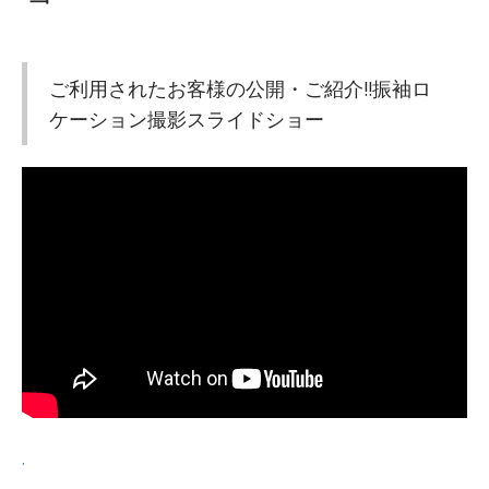
ご利用されたお客様の公開・ご紹介!!振袖ロ
ケーション撮影スライドショー
.